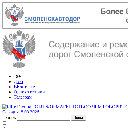
18+
Дзен
ВКонтакте
Одноклассники
Телеграм
ИНФОРМАГЕНТСТВО
О ЧЕМ ГОВОРИТ
Сегодня: 8.08.2026
Найти:
☰