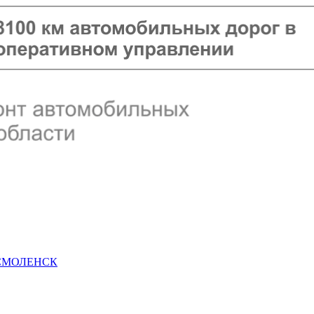
 СМОЛЕНСК