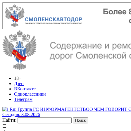
18+
Дзен
ВКонтакте
Одноклассники
Телеграм
ИНФОРМАГЕНТСТВО
О ЧЕМ ГОВОРИТ
Сегодня: 8.08.2026
Найти:
☰