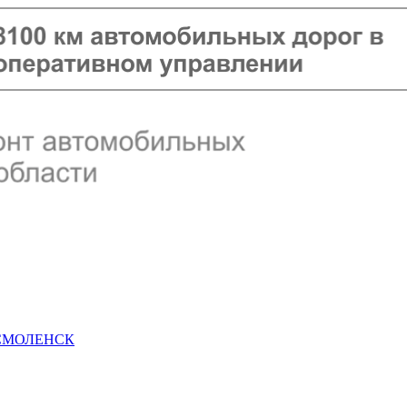
 СМОЛЕНСК