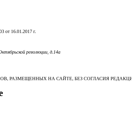
 от 16.01.2017 г.
 Октябрьской революции, д.14а
В, РАЗМЕЩЕННЫХ НА САЙТЕ, БЕЗ СОГЛАСИЯ РЕДАКЦ
е