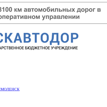
 СМОЛЕНСК