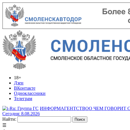
18+
Дзен
ВКонтакте
Одноклассники
Телеграм
ИНФОРМАГЕНТСТВО
О ЧЕМ ГОВОРИТ
Сегодня: 8.08.2026
Найти:
☰