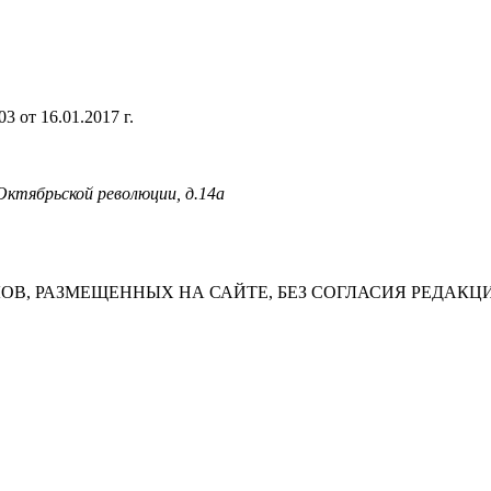
 от 16.01.2017 г.
 Октябрьской революции, д.14а
В, РАЗМЕЩЕННЫХ НА САЙТЕ, БЕЗ СОГЛАСИЯ РЕДАКЦ