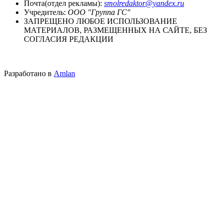
Почта(отдел рекламы):
smolredaktor@yandex.ru
Учредитель:
ООО "Группа ГС"
ЗАПРЕЩЕНО ЛЮБОЕ ИСПОЛЬЗОВАНИЕ
МАТЕРИАЛОВ, РАЗМЕЩЕННЫХ НА САЙТЕ, БЕЗ
СОГЛАСИЯ РЕДАКЦИИ
Разработано в
Amlan