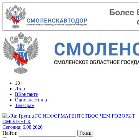
18+
Дзен
ВКонтакте
Одноклассники
Телеграм
ИНФОРМАГЕНТСТВО
О ЧЕМ ГОВОРИТ
СМОЛЕНСК
Сегодня: 6.08.2026
Найти: