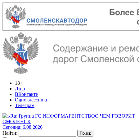
18+
Дзен
ВКонтакте
Одноклассники
Телеграм
ИНФОРМАГЕНТСТВО
О ЧЕМ ГОВОРИТ
СМОЛЕНСК
Сегодня: 6.08.2026
Найти: