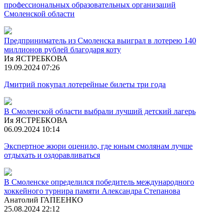
профессиональных образовательных организаций
Смоленской области
Предприниматель из Смоленска выиграл в лотерею 140
миллионов рублей благодаря коту
Ия ЯСТРЕБКОВА
19.09.2024 07:26
Дмитрий покупал лотерейные билеты три года
В Смоленской области выбрали лучший детский лагерь
Ия ЯСТРЕБКОВА
06.09.2024 10:14
Экспертное жюри оценило, где юным смолянам лучше
отдыхать и оздоравливаться
В Смоленске определился победитель международного
хоккейного турнира памяти Александра Степанова
Анатолий ГАПЕЕНКО
25.08.2024 22:12