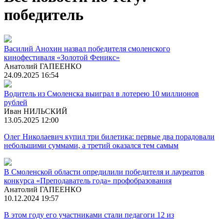
победитель
Василий Анохин назвал победителя смоленского
кинофестиваля «Золотой Феникс»
Анатолий ГАПЕЕНКО
24.09.2025 16:54
Водитель из Смоленска выиграл в лотерею 10 миллионов
рублей
Иван НИЛЬСКИЙ
13.05.2025 12:00
Олег Николаевич купил три билетика: первые два порадовали
небольшими суммами, а третий оказался тем самым
В Смоленской области опредилили победителя и лауреатов
конкурса «Преподаватель года» профобразования
Анатолий ГАПЕЕНКО
10.12.2024 19:57
В этом году его участниками стали педагоги 12 из