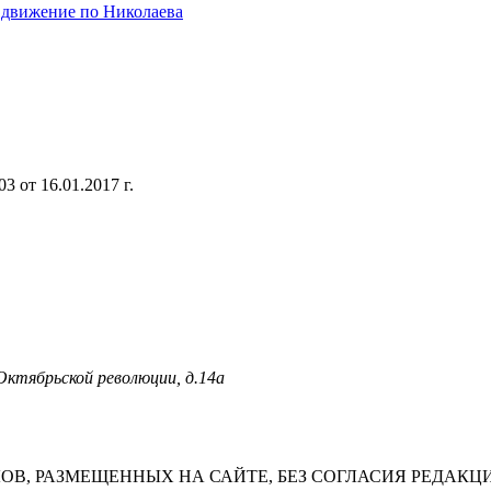
о движение по Николаева
 от 16.01.2017 г.
 Октябрьской революции, д.14а
В, РАЗМЕЩЕННЫХ НА САЙТЕ, БЕЗ СОГЛАСИЯ РЕДАКЦ