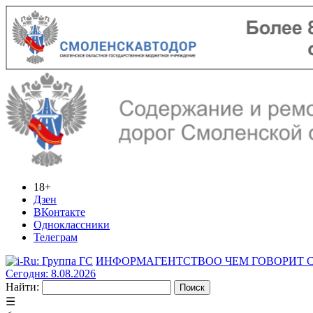
18+
Дзен
ВКонтакте
Одноклассники
Телеграм
ИНФОРМАГЕНТСТВО
О ЧЕМ ГОВОРИТ
Сегодня: 8.08.2026
Найти:
☰