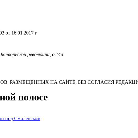
 от 16.01.2017 г.
 Октябрьской революции, д.14а
В, РАЗМЕЩЕННЫХ НА САЙТЕ, БЕЗ СОГЛАСИЯ РЕДАКЦ
чной полосе
ми под Смоленском