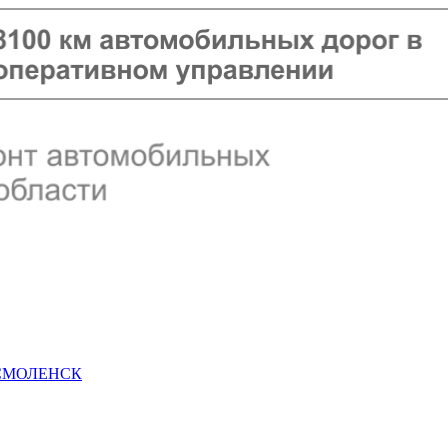
 СМОЛЕНСК