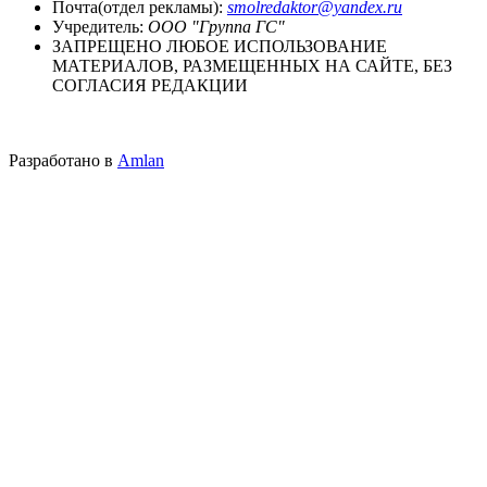
Почта(отдел рекламы):
smolredaktor@yandex.ru
Учредитель:
ООО "Группа ГС"
ЗАПРЕЩЕНО ЛЮБОЕ ИСПОЛЬЗОВАНИЕ
МАТЕРИАЛОВ, РАЗМЕЩЕННЫХ НА САЙТЕ, БЕЗ
СОГЛАСИЯ РЕДАКЦИИ
Разработано в
Amlan