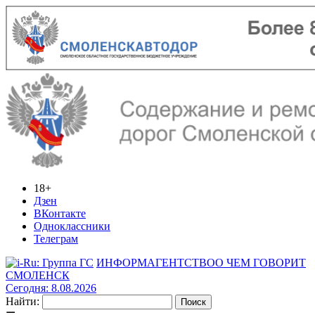
18+
Дзен
ВКонтакте
Одноклассники
Телеграм
ИНФОРМАГЕНТСТВО
О ЧЕМ ГОВОРИТ
СМОЛЕНСК
Сегодня: 8.08.2026
Найти: