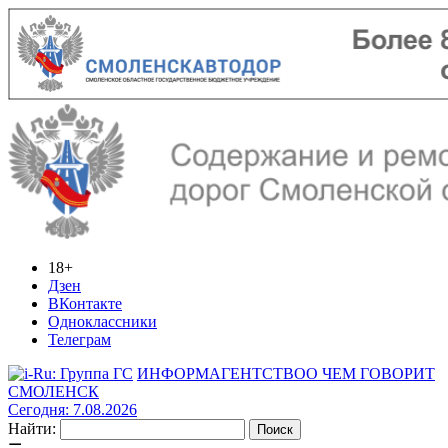
18+
Дзен
ВКонтакте
Одноклассники
Телеграм
ИНФОРМАГЕНТСТВО
О ЧЕМ ГОВОРИТ
СМОЛЕНСК
Сегодня: 7.08.2026
Найти: