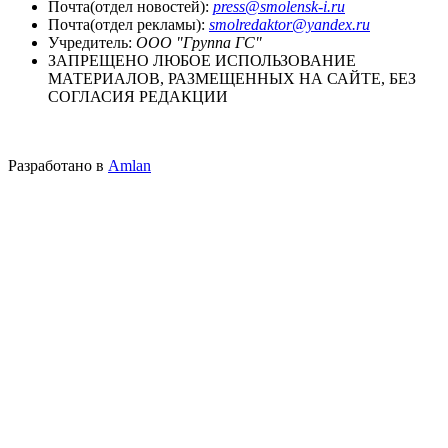
Почта(отдел новостей):
press@smolensk-i.ru
Почта(отдел рекламы):
smolredaktor@yandex.ru
Учредитель:
ООО "Группа ГС"
ЗАПРЕЩЕНО ЛЮБОЕ ИСПОЛЬЗОВАНИЕ
МАТЕРИАЛОВ, РАЗМЕЩЕННЫХ НА САЙТЕ, БЕЗ
СОГЛАСИЯ РЕДАКЦИИ
Разработано в
Amlan