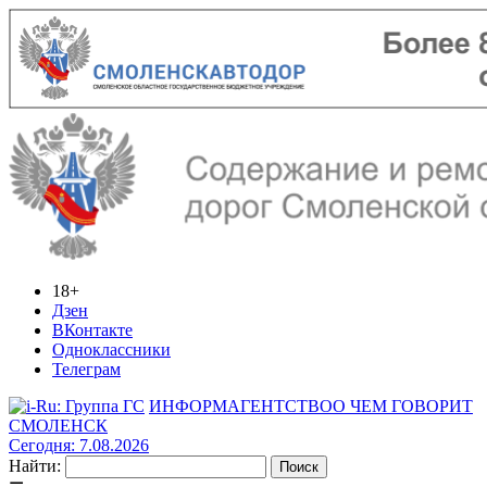
18+
Дзен
ВКонтакте
Одноклассники
Телеграм
ИНФОРМАГЕНТСТВО
О ЧЕМ ГОВОРИТ
СМОЛЕНСК
Сегодня: 7.08.2026
Найти: