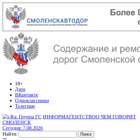
18+
Дзен
ВКонтакте
Одноклассники
Телеграм
ИНФОРМАГЕНТСТВО
О ЧЕМ ГОВОРИТ
СМОЛЕНСК
Сегодня: 7.08.2026
Найти: