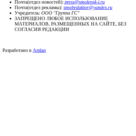
Почта(отдел новостей):
press@smolensk-i.ru
Почта(отдел рекламы):
smolredaktor@yandex.ru
Учредитель:
ООО "Группа ГС"
ЗАПРЕЩЕНО ЛЮБОЕ ИСПОЛЬЗОВАНИЕ
МАТЕРИАЛОВ, РАЗМЕЩЕННЫХ НА САЙТЕ, БЕЗ
СОГЛАСИЯ РЕДАКЦИИ
Разработано в
Amlan