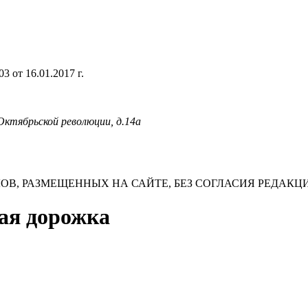
 от 16.01.2017 г.
 Октябрьской революции, д.14а
В, РАЗМЕЩЕННЫХ НА САЙТЕ, БЕЗ СОГЛАСИЯ РЕДАКЦ
ная дорожка