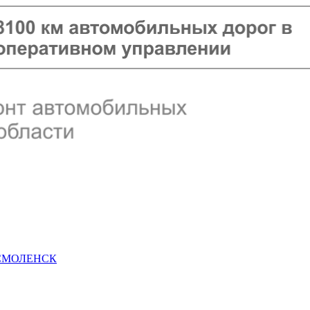
 СМОЛЕНСК