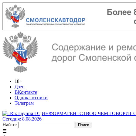
18+
Дзен
ВКонтакте
Одноклассники
Телеграм
ИНФОРМАГЕНТСТВО
О ЧЕМ ГОВОРИТ
Сегодня: 8.08.2026
Найти:
☰