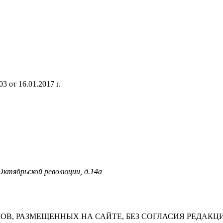
 от 16.01.2017 г.
 Октябрьской революции, д.14а
В, РАЗМЕЩЕННЫХ НА САЙТЕ, БЕЗ СОГЛАСИЯ РЕДАКЦ