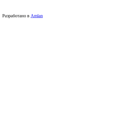
Разработано в
Amlan