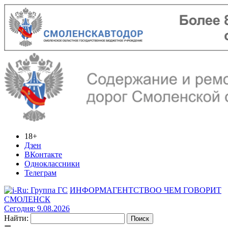
18+
Дзен
ВКонтакте
Одноклассники
Телеграм
ИНФОРМАГЕНТСТВО
О ЧЕМ ГОВОРИТ
СМОЛЕНСК
Сегодня: 9.08.2026
Найти: