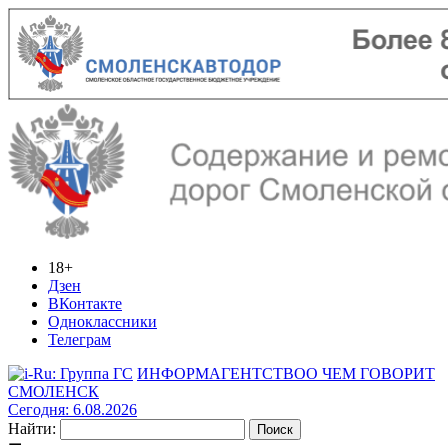
18+
Дзен
ВКонтакте
Одноклассники
Телеграм
ИНФОРМАГЕНТСТВО
О ЧЕМ ГОВОРИТ
СМОЛЕНСК
Сегодня: 6.08.2026
Найти: