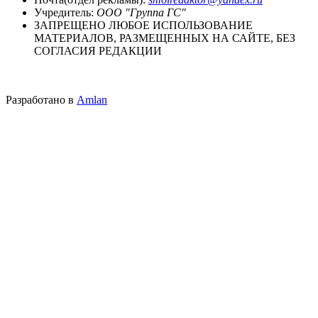
Учредитель:
ООО "Группа ГС"
ЗАПРЕЩЕНО ЛЮБОЕ ИСПОЛЬЗОВАНИЕ
МАТЕРИАЛОВ, РАЗМЕЩЕННЫХ НА САЙТЕ, БЕЗ
СОГЛАСИЯ РЕДАКЦИИ
Разработано в
Amlan