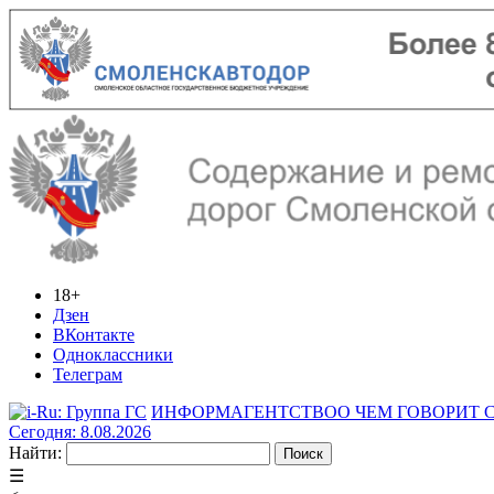
18+
Дзен
ВКонтакте
Одноклассники
Телеграм
ИНФОРМАГЕНТСТВО
О ЧЕМ ГОВОРИТ
Сегодня: 8.08.2026
Найти:
☰