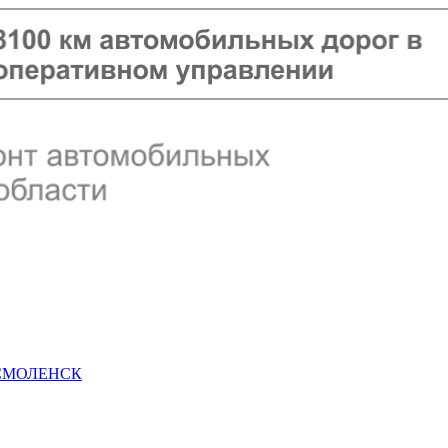
 СМОЛЕНСК