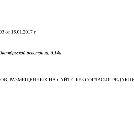
 от 16.01.2017 г.
 Октябрьской революции, д.14а
В, РАЗМЕЩЕННЫХ НА САЙТЕ, БЕЗ СОГЛАСИЯ РЕДАКЦ