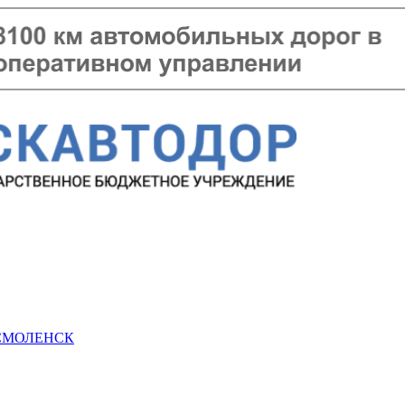
 СМОЛЕНСК