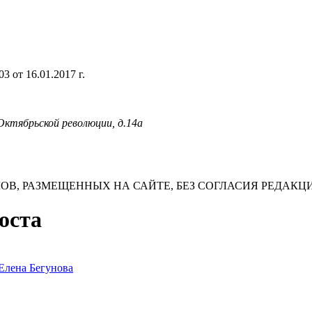
 от 16.01.2017 г.
 Октябрьской революции, д.14а
В, РАЗМЕЩЕННЫХ НА САЙТЕ, БЕЗ СОГЛАСИЯ РЕДАКЦ
оста
Елена Бегунова