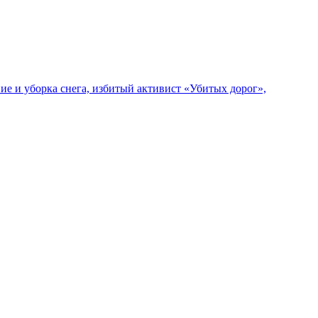
ие и уборка снега, избитый активист «Убитых дорог»,