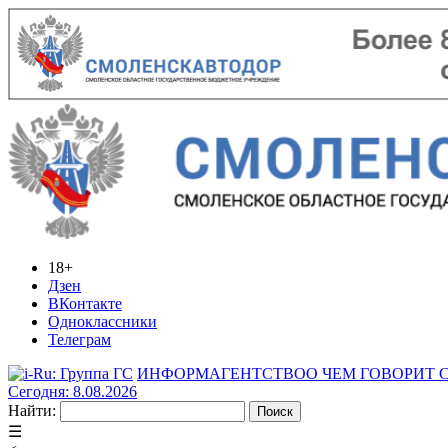
18+
Дзен
ВКонтакте
Одноклассники
Телеграм
ИНФОРМАГЕНТСТВО
О ЧЕМ ГОВОРИТ
Сегодня: 8.08.2026
Найти:
☰