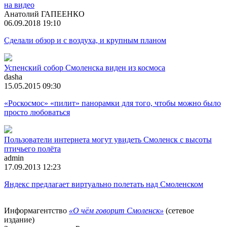
на видео
Анатолий ГАПЕЕНКО
06.09.2018 19:10
Сделали обзор и с воздуха, и крупным планом
Успенский собор Смоленска виден из космоса
dasha
15.05.2015 09:30
«Роскосмос» «пилит» панорамки для того, чтобы можно было
просто любоваться
Пользователи интернета могут увидеть Смоленск с высоты
птичьего полёта
admin
17.09.2013 12:23
Яндекс предлагает виртуально полетать над Смоленском
Информагентство
«О чём говорит Смоленск»
(сетевое
издание)