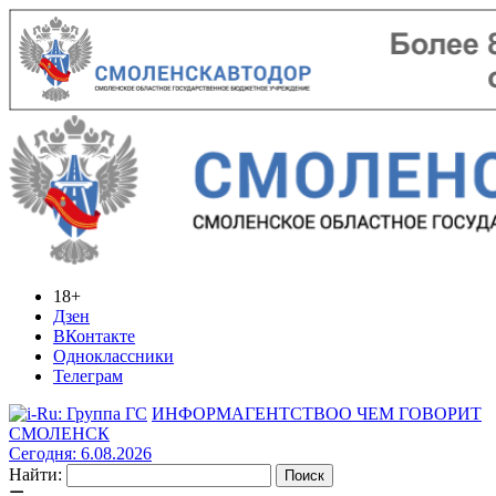
18+
Дзен
ВКонтакте
Одноклассники
Телеграм
ИНФОРМАГЕНТСТВО
О ЧЕМ ГОВОРИТ
СМОЛЕНСК
Сегодня: 6.08.2026
Найти: