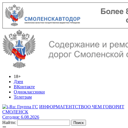
18+
Дзен
ВКонтакте
Одноклассники
Телеграм
ИНФОРМАГЕНТСТВО
О ЧЕМ ГОВОРИТ
СМОЛЕНСК
Сегодня: 6.08.2026
Найти: