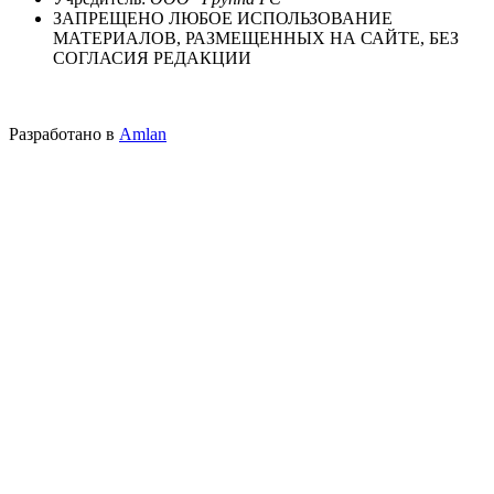
ЗАПРЕЩЕНО ЛЮБОЕ ИСПОЛЬЗОВАНИЕ
МАТЕРИАЛОВ, РАЗМЕЩЕННЫХ НА САЙТЕ, БЕЗ
СОГЛАСИЯ РЕДАКЦИИ
Разработано в
Amlan