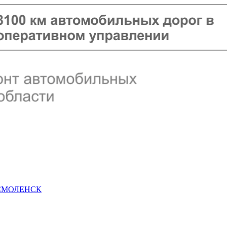
 СМОЛЕНСК