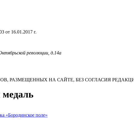
 от 16.01.2017 г.
 Октябрьской революции, д.14а
В, РАЗМЕЩЕННЫХ НА САЙТЕ, БЕЗ СОГЛАСИЯ РЕДАКЦ
я медаль
ка «Бородинское поле»