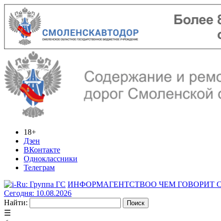
18+
Дзен
ВКонтакте
Одноклассники
Телеграм
ИНФОРМАГЕНТСТВО
О ЧЕМ ГОВОРИТ
Сегодня: 10.08.2026
Найти:
☰