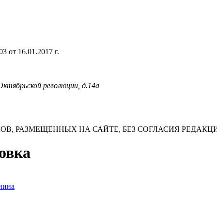
 от 16.01.2017 г.
 Октябрьской революции, д.14а
В, РАЗМЕЩЕННЫХ НА САЙТЕ, БЕЗ СОГЛАСИЯ РЕДАКЦ
ровка
нина