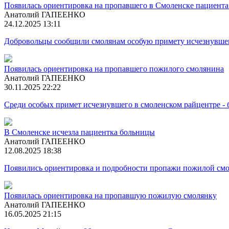
Появилась ориентировка на пропавшего в Смоленске пациент
Анатолий ГАПЕЕНКО
24.12.2025 13:11
Добровольцы сообщили смолянам особую примету исчезнувш
Появилась ориентировка на пропавшего пожилого смолянина
Анатолий ГАПЕЕНКО
30.11.2025 22:22
Среди особых примет исчезнувшего в смоленском райцентре - 
В Смоленске исчезла пациентка больницы
Анатолий ГАПЕЕНКО
12.08.2025 18:38
Появились ориентировка и подробности пропажи пожилой смо
Появилась ориентировка на пропавшую пожилую смолянку
Анатолий ГАПЕЕНКО
16.05.2025 21:15