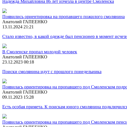
Надежда Михайловна 86 лет изчезла в центре Смоленска
Появились ориентировка на пропавшего пожилого смолянина
Анатолий ГАПЕЕНКО
13.11.2024 21:21
Стало известно, в какой одежде был пенсионер в момент исчез
В Смоленске пропал молодой человек
Анатолий ГАПЕЕНКО
23.12.2023 00:18
Поиски смолянина идут с прошлого понедельника
Появилась ориентировка на пропавшего под Смоленском подр
Анатолий ГАПЕЕНКО
09.11.2023 15:28
Есть особая примета. К поискам юного смолянина подключилс
Появилась ориентировка на пропавшего под Смоленском пенс