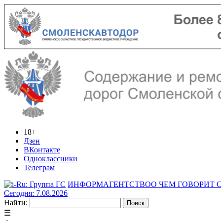
18+
Дзен
ВКонтакте
Одноклассники
Телеграм
ИНФОРМАГЕНТСТВО
О ЧЕМ ГОВОРИТ
Сегодня: 7.08.2026
Найти:
☰