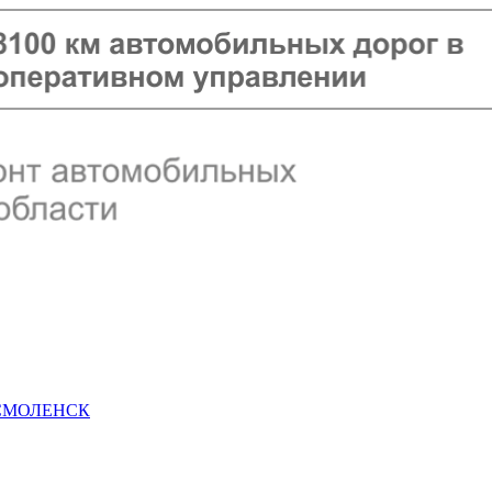
 СМОЛЕНСК