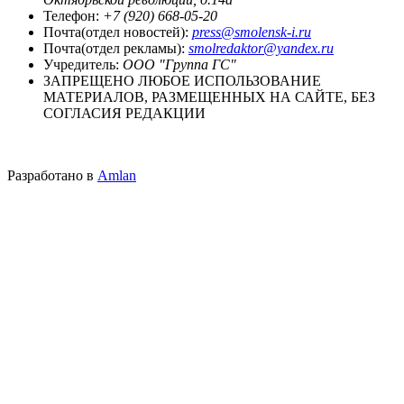
Телефон:
+7 (920) 668-05-20
Почта(отдел новостей):
press@smolensk-i.ru
Почта(отдел рекламы):
smolredaktor@yandex.ru
Учредитель:
ООО "Группа ГС"
ЗАПРЕЩЕНО ЛЮБОЕ ИСПОЛЬЗОВАНИЕ
МАТЕРИАЛОВ, РАЗМЕЩЕННЫХ НА САЙТЕ, БЕЗ
СОГЛАСИЯ РЕДАКЦИИ
Разработано в
Amlan