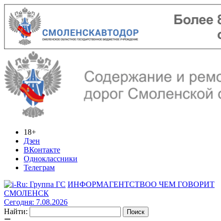
18+
Дзен
ВКонтакте
Одноклассники
Телеграм
ИНФОРМАГЕНТСТВО
О ЧЕМ ГОВОРИТ
СМОЛЕНСК
Сегодня: 7.08.2026
Найти: