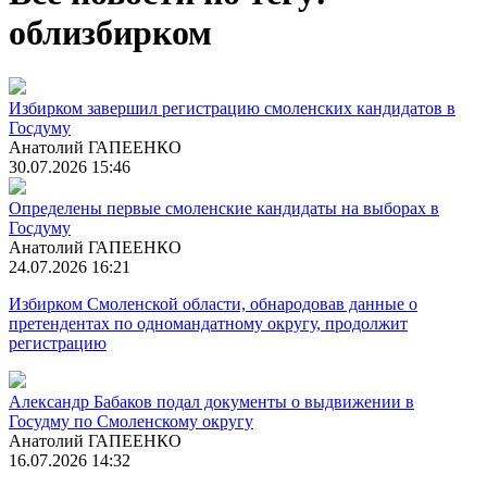
облизбирком
Избирком завершил регистрацию смоленских кандидатов в
Госдуму
Анатолий ГАПЕЕНКО
30.07.2026 15:46
Определены первые смоленские кандидаты на выборах в
Госдуму
Анатолий ГАПЕЕНКО
24.07.2026 16:21
Избирком Смоленской области, обнародовав данные о
претендентах по одномандатному округу, продолжит
регистрацию
Александр Бабаков подал документы о выдвижении в
Госудму по Смоленскому округу
Анатолий ГАПЕЕНКО
16.07.2026 14:32