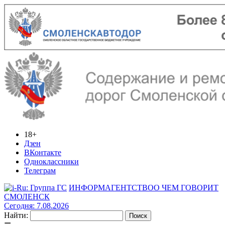
18+
Дзен
ВКонтакте
Одноклассники
Телеграм
ИНФОРМАГЕНТСТВО
О ЧЕМ ГОВОРИТ
СМОЛЕНСК
Сегодня: 7.08.2026
Найти: