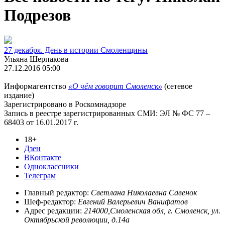
Подрезов
27 декабря. День в истории Смоленщины
Ульяна Шерпакова
27.12.2016 05:00
Информагентство
«О чём говорит Смоленск»
(сетевое
издание)
Зарегистрировано в Роскомнадзоре
Запись в реестре зарегистрированных СМИ: ЭЛ № ФС 77 –
68403 от 16.01.2017 г.
18+
Дзен
ВКонтакте
Одноклассники
Телеграм
Главный редактор:
Светлана Николаевна Савенок
Шеф-редактор:
Евгений Валерьевич Ванифатов
Адрес редакции:
214000,Смоленская обл, г. Смоленск, ул.
Октябрьской революции, д.14а