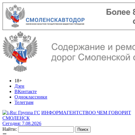
18+
Дзен
ВКонтакте
Одноклассники
Телеграм
ИНФОРМАГЕНТСТВО
О ЧЕМ ГОВОРИТ
СМОЛЕНСК
Сегодня: 7.08.2026
Найти: