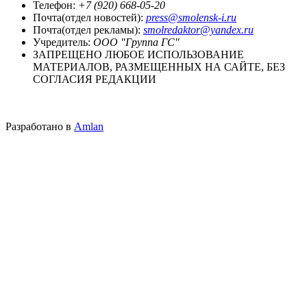
Телефон:
+7 (920) 668-05-20
Почта(отдел новостей):
press@smolensk-i.ru
Почта(отдел рекламы):
smolredaktor@yandex.ru
Учредитель:
ООО "Группа ГС"
ЗАПРЕЩЕНО ЛЮБОЕ ИСПОЛЬЗОВАНИЕ
МАТЕРИАЛОВ, РАЗМЕЩЕННЫХ НА САЙТЕ, БЕЗ
СОГЛАСИЯ РЕДАКЦИИ
Разработано в
Amlan