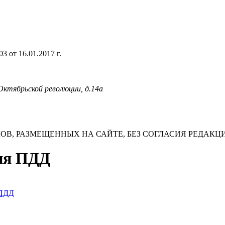
 от 16.01.2017 г.
 Октябрьской революции, д.14а
В, РАЗМЕЩЕННЫХ НА САЙТЕ, БЕЗ СОГЛАСИЯ РЕДАКЦ
ния ПДД
 ПДД