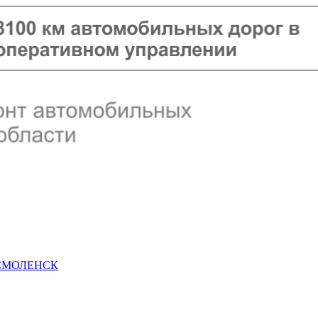
 СМОЛЕНСК