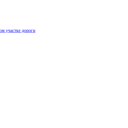
ом участке дороги