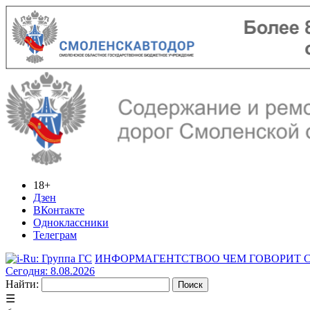
18+
Дзен
ВКонтакте
Одноклассники
Телеграм
ИНФОРМАГЕНТСТВО
О ЧЕМ ГОВОРИТ
Сегодня: 8.08.2026
Найти:
☰