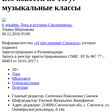
музыкальные классы
6 декабря. День в истории Смоленщины.
Ульяна Шерпакова
06.12.2016 05:00
Информагентство
«О чём говорит Смоленск»
(сетевое
издание)
Зарегистрировано в Роскомнадзоре
Запись в реестре зарегистрированных СМИ: ЭЛ № ФС 77 –
68403 от 16.01.2017 г.
18+
Дзен
ВКонтакте
Одноклассники
Телеграм
Главный редактор:
Светлана Николаевна Савенок
Шеф-редактор:
Евгений Валерьевич Ванифатов
Адрес редакции:
214000,Смоленская обл, г. Смоленск, ул.
Октябрьской революции, д.14а