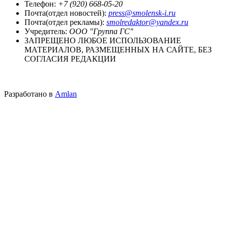
Телефон:
+7 (920) 668-05-20
Почта(отдел новостей):
press@smolensk-i.ru
Почта(отдел рекламы):
smolredaktor@yandex.ru
Учредитель:
ООО "Группа ГС"
ЗАПРЕЩЕНО ЛЮБОЕ ИСПОЛЬЗОВАНИЕ
МАТЕРИАЛОВ, РАЗМЕЩЕННЫХ НА САЙТЕ, БЕЗ
СОГЛАСИЯ РЕДАКЦИИ
Разработано в
Amlan