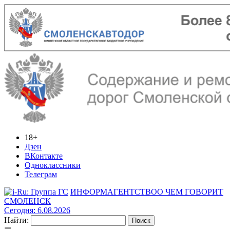
18+
Дзен
ВКонтакте
Одноклассники
Телеграм
ИНФОРМАГЕНТСТВО
О ЧЕМ ГОВОРИТ
СМОЛЕНСК
Сегодня: 6.08.2026
Найти: