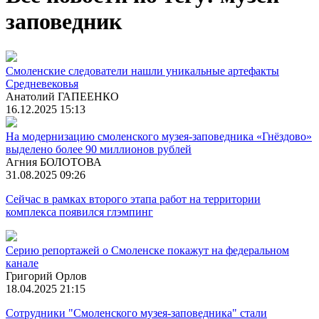
заповедник
Смоленские следователи нашли уникальные артефакты
Средневековья
Анатолий ГАПЕЕНКО
16.12.2025 15:13
На модернизацию смоленского музея-заповедника «Гнёздово»
выделено более 90 миллионов рублей
Агния БОЛОТОВА
31.08.2025 09:26
Сейчас в рамках второго этапа работ на территории
комплекса появился глэмпинг
Серию репортажей о Смоленске покажут на федеральном
канале
Григорий Орлов
18.04.2025 21:15
Сотрудники "Смоленского музея-заповедника" стали