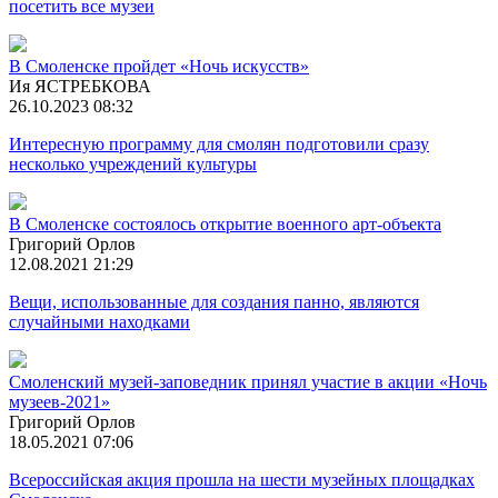
посетить все музеи
В Смоленске пройдет «Ночь искусств»
Ия ЯСТРЕБКОВА
26.10.2023 08:32
Интересную программу для смолян подготовили сразу
несколько учреждений культуры
В Смоленске состоялось открытие военного арт-объекта
Григорий Орлов
12.08.2021 21:29
Вещи, использованные для создания панно, являются
случайными находками
Смоленский музей-заповедник принял участие в акции «Ночь
музеев-2021»
Григорий Орлов
18.05.2021 07:06
Всероссийская акция прошла на шести музейных площадках