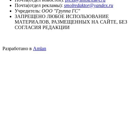
Почта(отдел рекламы):
smolredaktor@yandex.ru
Учредитель:
ООО "Группа ГС"
ЗАПРЕЩЕНО ЛЮБОЕ ИСПОЛЬЗОВАНИЕ
МАТЕРИАЛОВ, РАЗМЕЩЕННЫХ НА САЙТЕ, БЕЗ
СОГЛАСИЯ РЕДАКЦИИ
Разработано в
Amlan