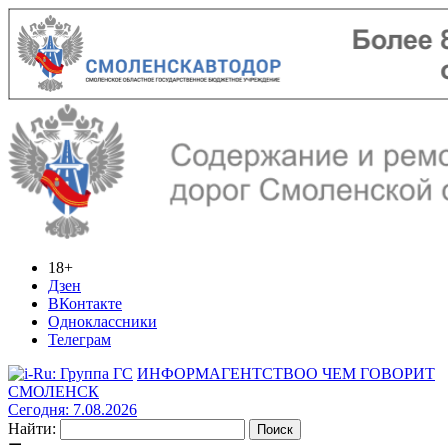
18+
Дзен
ВКонтакте
Одноклассники
Телеграм
ИНФОРМАГЕНТСТВО
О ЧЕМ ГОВОРИТ
СМОЛЕНСК
Сегодня: 7.08.2026
Найти: