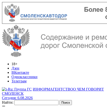
18+
Дзен
ВКонтакте
Одноклассники
Телеграм
ИНФОРМАГЕНТСТВО
О ЧЕМ ГОВОРИТ
СМОЛЕНСК
Сегодня: 6.08.2026
Найти: