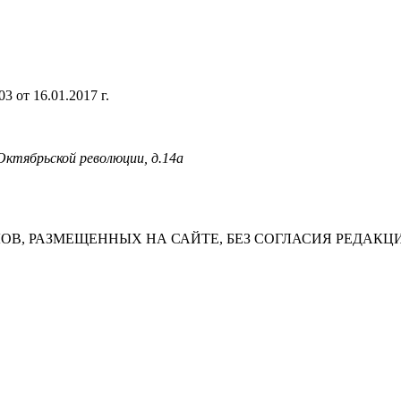
 от 16.01.2017 г.
 Октябрьской революции, д.14а
В, РАЗМЕЩЕННЫХ НА САЙТЕ, БЕЗ СОГЛАСИЯ РЕДАКЦ