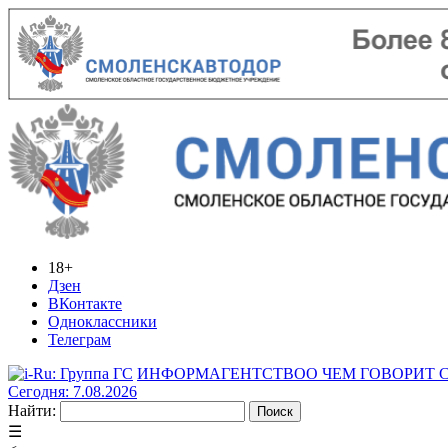
18+
Дзен
ВКонтакте
Одноклассники
Телеграм
ИНФОРМАГЕНТСТВО
О ЧЕМ ГОВОРИТ
Сегодня: 7.08.2026
Найти:
☰