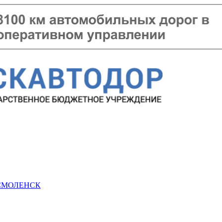
 СМОЛЕНСК