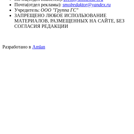
Почта(отдел рекламы):
smolredaktor@yandex.ru
Учредитель:
ООО "Группа ГС"
ЗАПРЕЩЕНО ЛЮБОЕ ИСПОЛЬЗОВАНИЕ
МАТЕРИАЛОВ, РАЗМЕЩЕННЫХ НА САЙТЕ, БЕЗ
СОГЛАСИЯ РЕДАКЦИИ
Разработано в
Amlan