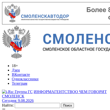
18+
Дзен
ВКонтакте
Одноклассники
Телеграм
ИНФОРМАГЕНТСТВО
О ЧЕМ ГОВОРИТ
СМОЛЕНСК
Сегодня: 9.08.2026
Найти: