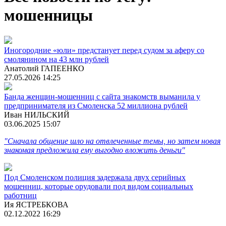
мошенницы
Иногородние «юли» предстанует перед судом за аферу со
смолянином на 43 млн рублей
Анатолий ГАПЕЕНКО
27.05.2026 14:25
Банда женщин-мошенниц с сайта знакомств выманила у
предпринимателя из Смоленска 52 миллиона рублей
Иван НИЛЬСКИЙ
03.06.2025 15:07
"Сначала общение шло на отвлеченные темы, но затем новая
знакомая предложила ему выгодно вложить деньги"
Под Смоленском полиция задержала двух серийных
мошенниц, которые орудовали под видом социальных
работниц
Ия ЯСТРЕБКОВА
02.12.2022 16:29