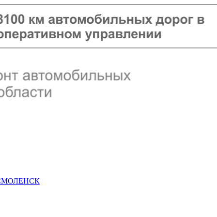
 СМОЛЕНСК