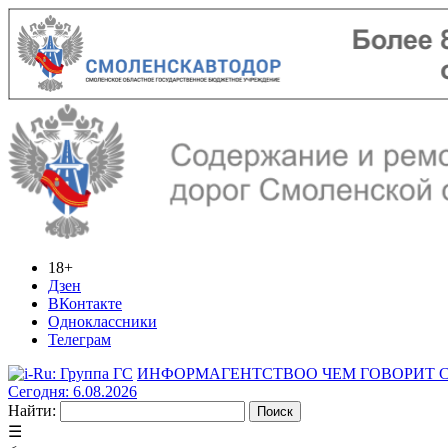
18+
Дзен
ВКонтакте
Одноклассники
Телеграм
ИНФОРМАГЕНТСТВО
О ЧЕМ ГОВОРИТ
Сегодня: 6.08.2026
Найти:
☰