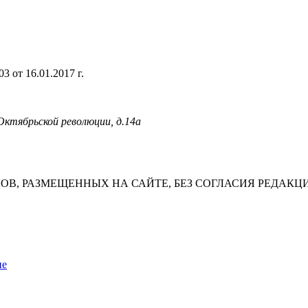
 от 16.01.2017 г.
 Октябрьской революции, д.14а
В, РАЗМЕЩЕННЫХ НА САЙТЕ, БЕЗ СОГЛАСИЯ РЕДАКЦ
ие