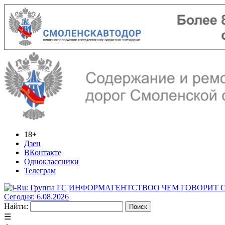
18+
Дзен
ВКонтакте
Одноклассники
Телеграм
ИНФОРМАГЕНТСТВО
О ЧЕМ ГОВОРИТ
Сегодня: 6.08.2026
Найти:
☰