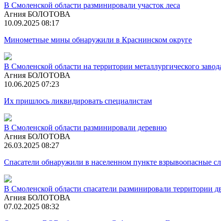
В Смоленской области разминировали участок леса
Агния БОЛОТОВА
10.09.2025 08:17
Минометные мины обнаружили в Краснинском округе
В Смоленской области на территории металлургического завод
Агния БОЛОТОВА
10.06.2025 07:23
Их пришлось ликвидировать специалистам
В Смоленской области разминировали деревню
Агния БОЛОТОВА
26.03.2025 08:27
Спасатели обнаружили в населенном пункте взрывоопасные 
В Смоленской области спасатели разминировали территории 
Агния БОЛОТОВА
07.02.2025 08:32