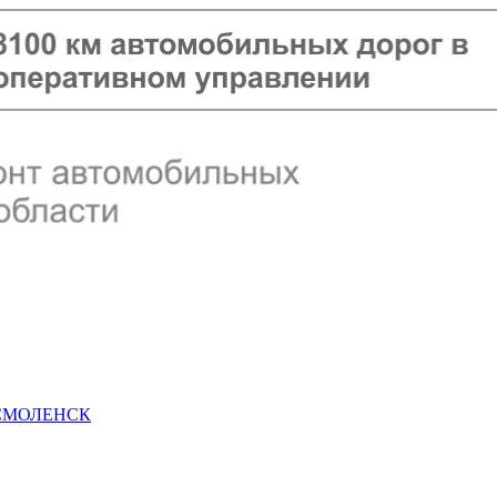
 СМОЛЕНСК