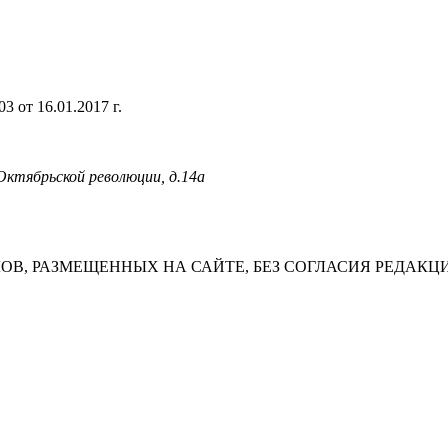
 от 16.01.2017 г.
 Октябрьской революции, д.14а
В, РАЗМЕЩЕННЫХ НА САЙТЕ, БЕЗ СОГЛАСИЯ РЕДАКЦ