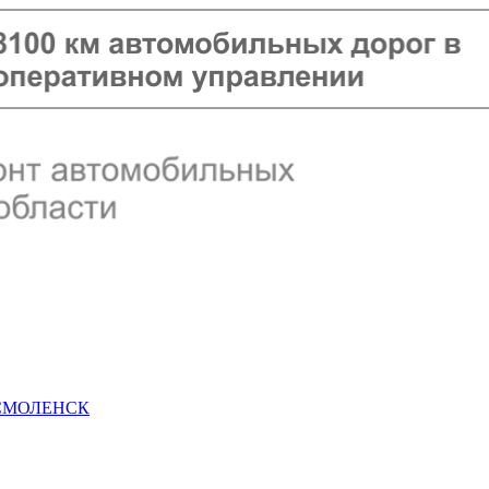
 СМОЛЕНСК