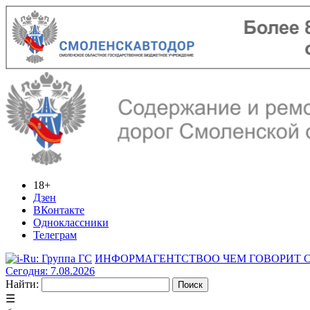
18+
Дзен
ВКонтакте
Одноклассники
Телеграм
ИНФОРМАГЕНТСТВО
О ЧЕМ ГОВОРИТ
Сегодня: 7.08.2026
Найти:
☰