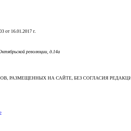
 от 16.01.2017 г.
 Октябрьской революции, д.14а
В, РАЗМЕЩЕННЫХ НА САЙТЕ, БЕЗ СОГЛАСИЯ РЕДАКЦ
е