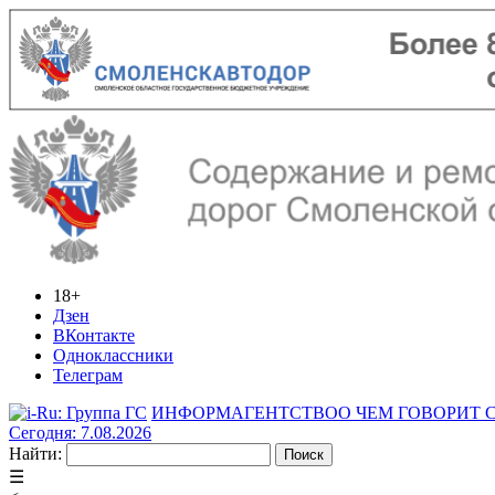
18+
Дзен
ВКонтакте
Одноклассники
Телеграм
ИНФОРМАГЕНТСТВО
О ЧЕМ ГОВОРИТ
Сегодня: 7.08.2026
Найти:
☰