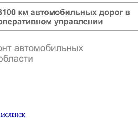
 СМОЛЕНСК