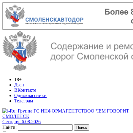
18+
Дзен
ВКонтакте
Одноклассники
Телеграм
ИНФОРМАГЕНТСТВО
О ЧЕМ ГОВОРИТ
СМОЛЕНСК
Сегодня: 6.08.2026
Найти: