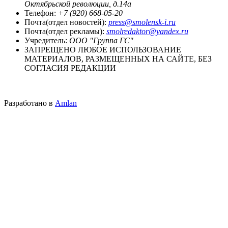
Октябрьской революции, д.14а
Телефон:
+7 (920) 668-05-20
Почта(отдел новостей):
press@smolensk-i.ru
Почта(отдел рекламы):
smolredaktor@yandex.ru
Учредитель:
ООО "Группа ГС"
ЗАПРЕЩЕНО ЛЮБОЕ ИСПОЛЬЗОВАНИЕ
МАТЕРИАЛОВ, РАЗМЕЩЕННЫХ НА САЙТЕ, БЕЗ
СОГЛАСИЯ РЕДАКЦИИ
Разработано в
Amlan