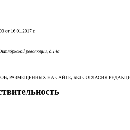
 от 16.01.2017 г.
 Октябрьской революции, д.14а
В, РАЗМЕЩЕННЫХ НА САЙТЕ, БЕЗ СОГЛАСИЯ РЕДАКЦ
вствительность