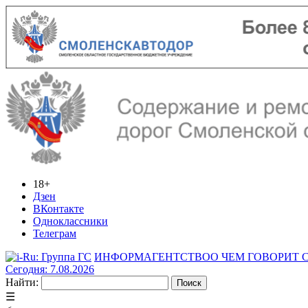
18+
Дзен
ВКонтакте
Одноклассники
Телеграм
ИНФОРМАГЕНТСТВО
О ЧЕМ ГОВОРИТ
Сегодня: 7.08.2026
Найти:
☰