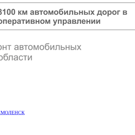
 СМОЛЕНСК