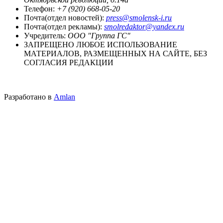
Телефон:
+7 (920) 668-05-20
Почта(отдел новостей):
press@smolensk-i.ru
Почта(отдел рекламы):
smolredaktor@yandex.ru
Учредитель:
ООО "Группа ГС"
ЗАПРЕЩЕНО ЛЮБОЕ ИСПОЛЬЗОВАНИЕ
МАТЕРИАЛОВ, РАЗМЕЩЕННЫХ НА САЙТЕ, БЕЗ
СОГЛАСИЯ РЕДАКЦИИ
Разработано в
Amlan