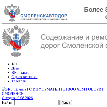
18+
Дзен
ВКонтакте
Одноклассники
Телеграм
ИНФОРМАГЕНТСТВО
О ЧЕМ ГОВОРИТ
СМОЛЕНСК
Сегодня: 9.08.2026
Найти: