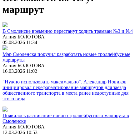
маршрут
В Смоленске временно перестанут ходить трамваи №3 и №4
Агния БОЛОТОВА
05.08.2026 11:34
Мэр Смоленска поручил разработать новые троллейбусные
маршруты
Агния БОЛОТОВА
16.03.2026 11:02
"Нужно использовать максимально". Александр Новиков
инициировал переформатирование маршрутов для заезда
общественного транспорта в места ранее недоступные для
этого вида
Появилось расписание нового троллейбусного маршрута в
Смоленске
Агния БОЛОТОВА
12.03.2026 10:53