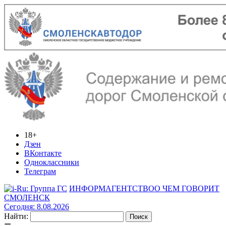
18+
Дзен
ВКонтакте
Одноклассники
Телеграм
ИНФОРМАГЕНТСТВО
О ЧЕМ ГОВОРИТ
СМОЛЕНСК
Сегодня: 8.08.2026
Найти: