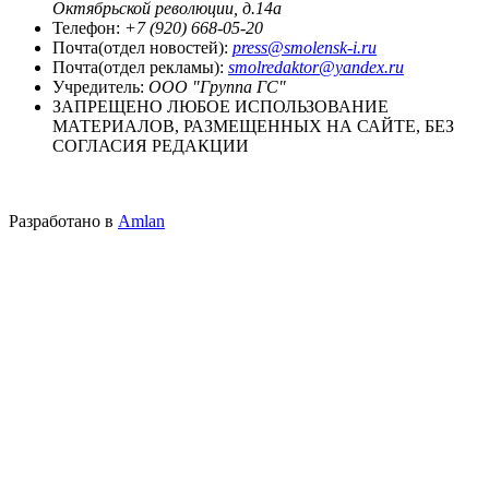
Октябрьской революции, д.14а
Телефон:
+7 (920) 668-05-20
Почта(отдел новостей):
press@smolensk-i.ru
Почта(отдел рекламы):
smolredaktor@yandex.ru
Учредитель:
ООО "Группа ГС"
ЗАПРЕЩЕНО ЛЮБОЕ ИСПОЛЬЗОВАНИЕ
МАТЕРИАЛОВ, РАЗМЕЩЕННЫХ НА САЙТЕ, БЕЗ
СОГЛАСИЯ РЕДАКЦИИ
Разработано в
Amlan