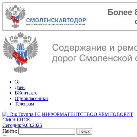
18+
Дзен
ВКонтакте
Одноклассники
Телеграм
ИНФОРМАГЕНТСТВО
О ЧЕМ ГОВОРИТ
СМОЛЕНСК
Сегодня: 9.08.2026
Найти: