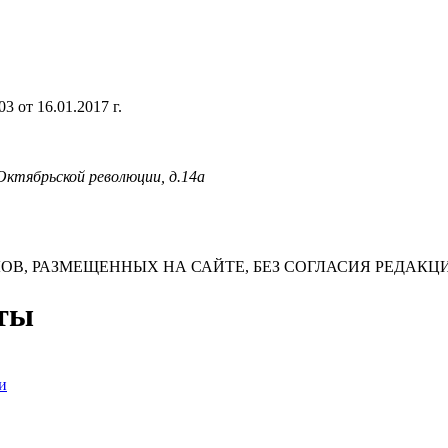
 от 16.01.2017 г.
 Октябрьской революции, д.14а
В, РАЗМЕЩЕННЫХ НА САЙТЕ, БЕЗ СОГЛАСИЯ РЕДАКЦ
нты
и