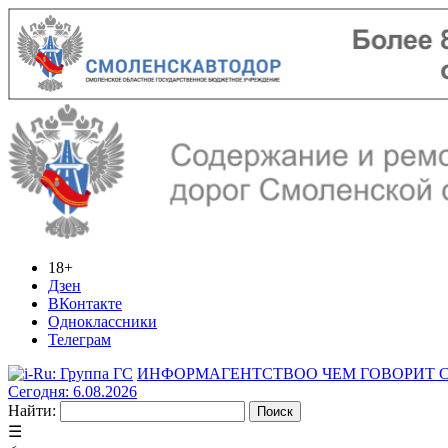
18+
Дзен
ВКонтакте
Одноклассники
Телеграм
ИНФОРМАГЕНТСТВО
О ЧЕМ ГОВОРИТ
Сегодня: 6.08.2026
Найти:
☰