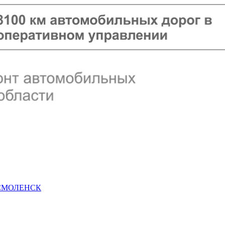
 СМОЛЕНСК