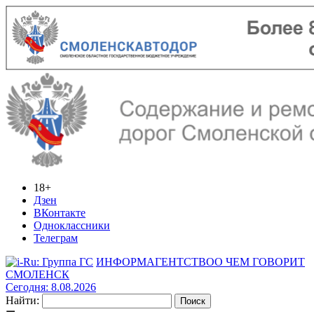
18+
Дзен
ВКонтакте
Одноклассники
Телеграм
ИНФОРМАГЕНТСТВО
О ЧЕМ ГОВОРИТ
СМОЛЕНСК
Сегодня: 8.08.2026
Найти: