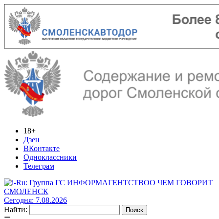
18+
Дзен
ВКонтакте
Одноклассники
Телеграм
ИНФОРМАГЕНТСТВО
О ЧЕМ ГОВОРИТ
СМОЛЕНСК
Сегодня: 7.08.2026
Найти: