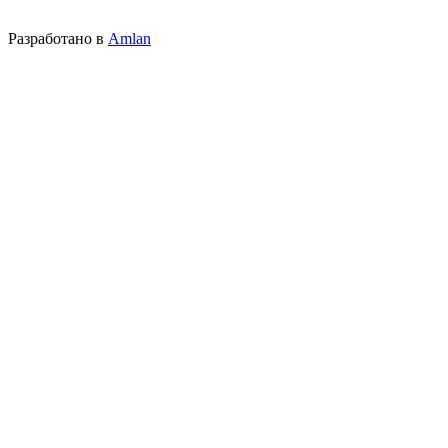
Разработано в
Amlan