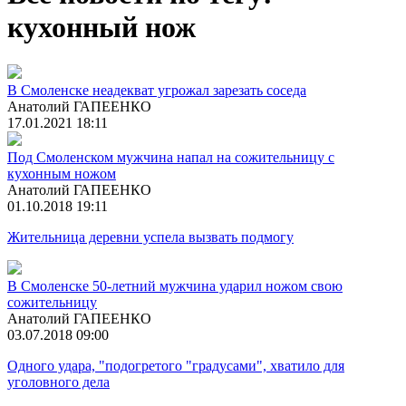
кухонный нож
В Смоленске неадекват угрожал зарезать соседа
Анатолий ГАПЕЕНКО
17.01.2021 18:11
Под Смоленском мужчина напал на сожительницу с
кухонным ножом
Анатолий ГАПЕЕНКО
01.10.2018 19:11
Жительница деревни успела вызвать подмогу
В Смоленске 50-летний мужчина ударил ножом свою
сожительницу
Анатолий ГАПЕЕНКО
03.07.2018 09:00
Одного удара, "подогретого "градусами", хватило для
уголовного дела