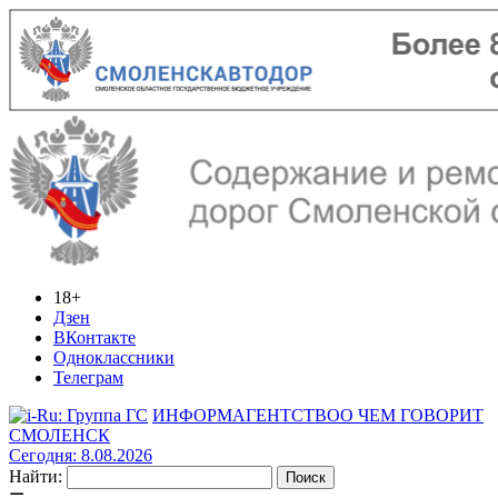
18+
Дзен
ВКонтакте
Одноклассники
Телеграм
ИНФОРМАГЕНТСТВО
О ЧЕМ ГОВОРИТ
СМОЛЕНСК
Сегодня: 8.08.2026
Найти: