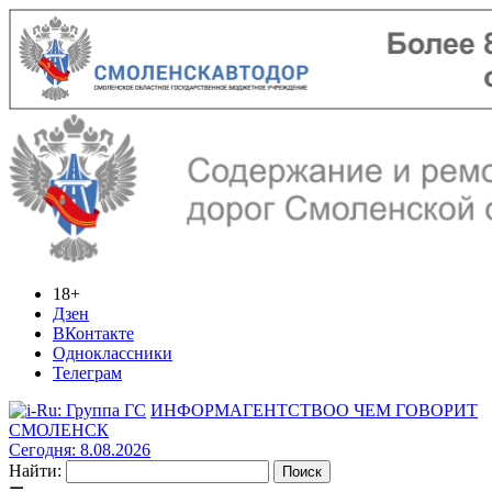
18+
Дзен
ВКонтакте
Одноклассники
Телеграм
ИНФОРМАГЕНТСТВО
О ЧЕМ ГОВОРИТ
СМОЛЕНСК
Сегодня: 8.08.2026
Найти: