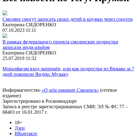
Смоляне смогут записать своих детей в кружки через соцсети
Екатерина СИДОРЕНКО
07.10.2023 11:11
В рамках федерального проекта смоленские подростки
записали инди-альбом
Екатерина СИДОРЕНКО
25.07.2019 11:32
Моралфагам вход запрещён, или как подростки из Вязьмы за 7
дней покорили Яндекс.Музыку
Информагентство
«О чём говорит Смоленск»
(сетевое
издание)
Зарегистрировано в Роскомнадзоре
Запись в реестре зарегистрированных СМИ: ЭЛ № ФС 77 –
68403 от 16.01.2017 г.
18+
Дзен
ВКонтакте