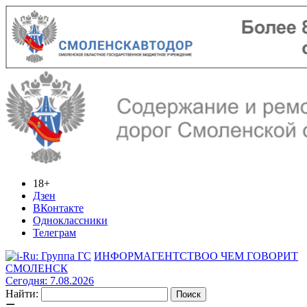
18+
Дзен
ВКонтакте
Одноклассники
Телеграм
ИНФОРМАГЕНТСТВО
О ЧЕМ ГОВОРИТ
СМОЛЕНСК
Сегодня: 7.08.2026
Найти: