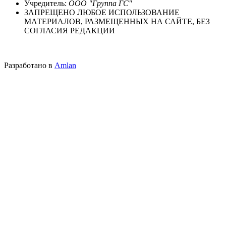
Учредитель:
ООО "Группа ГС"
ЗАПРЕЩЕНО ЛЮБОЕ ИСПОЛЬЗОВАНИЕ
МАТЕРИАЛОВ, РАЗМЕЩЕННЫХ НА САЙТЕ, БЕЗ
СОГЛАСИЯ РЕДАКЦИИ
Разработано в
Amlan