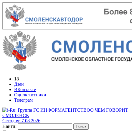
18+
Дзен
ВКонтакте
Одноклассники
Телеграм
ИНФОРМАГЕНТСТВО
О ЧЕМ ГОВОРИТ
СМОЛЕНСК
Сегодня: 7.08.2026
Найти: