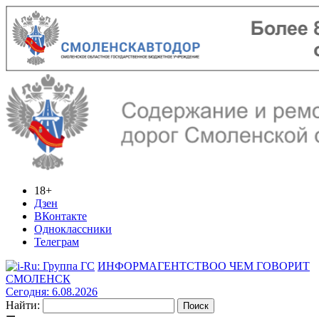
18+
Дзен
ВКонтакте
Одноклассники
Телеграм
ИНФОРМАГЕНТСТВО
О ЧЕМ ГОВОРИТ
СМОЛЕНСК
Сегодня: 6.08.2026
Найти: