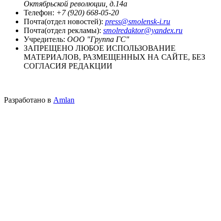
Октябрьской революции, д.14а
Телефон:
+7 (920) 668-05-20
Почта(отдел новостей):
press@smolensk-i.ru
Почта(отдел рекламы):
smolredaktor@yandex.ru
Учредитель:
ООО "Группа ГС"
ЗАПРЕЩЕНО ЛЮБОЕ ИСПОЛЬЗОВАНИЕ
МАТЕРИАЛОВ, РАЗМЕЩЕННЫХ НА САЙТЕ, БЕЗ
СОГЛАСИЯ РЕДАКЦИИ
Разработано в
Amlan