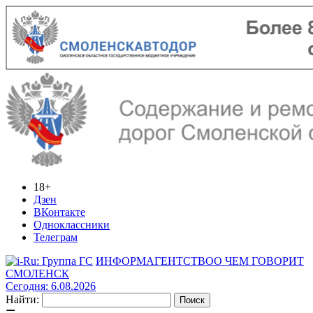
18+
Дзен
ВКонтакте
Одноклассники
Телеграм
ИНФОРМАГЕНТСТВО
О ЧЕМ ГОВОРИТ
СМОЛЕНСК
Сегодня: 6.08.2026
Найти: