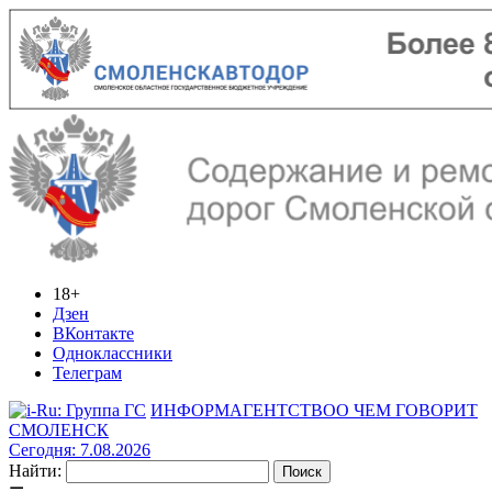
18+
Дзен
ВКонтакте
Одноклассники
Телеграм
ИНФОРМАГЕНТСТВО
О ЧЕМ ГОВОРИТ
СМОЛЕНСК
Сегодня: 7.08.2026
Найти: