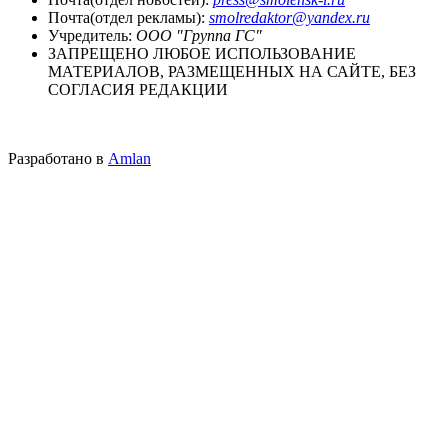
Почта(отдел рекламы):
smolredaktor@yandex.ru
Учредитель:
ООО "Группа ГС"
ЗАПРЕЩЕНО ЛЮБОЕ ИСПОЛЬЗОВАНИЕ
МАТЕРИАЛОВ, РАЗМЕЩЕННЫХ НА САЙТЕ, БЕЗ
СОГЛАСИЯ РЕДАКЦИИ
Разработано в
Amlan