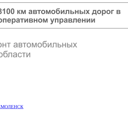
 СМОЛЕНСК