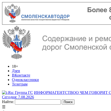
18+
Дзен
ВКонтакте
Одноклассники
Телеграм
ИНФОРМАГЕНТСТВО
О ЧЕМ ГОВОРИТ
Сегодня: 7.08.2026
Найти:
☰