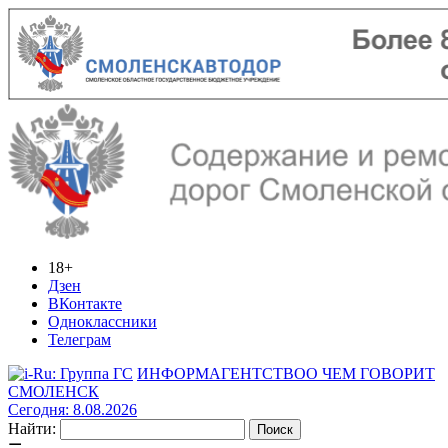
18+
Дзен
ВКонтакте
Одноклассники
Телеграм
ИНФОРМАГЕНТСТВО
О ЧЕМ ГОВОРИТ
СМОЛЕНСК
Сегодня: 8.08.2026
Найти: